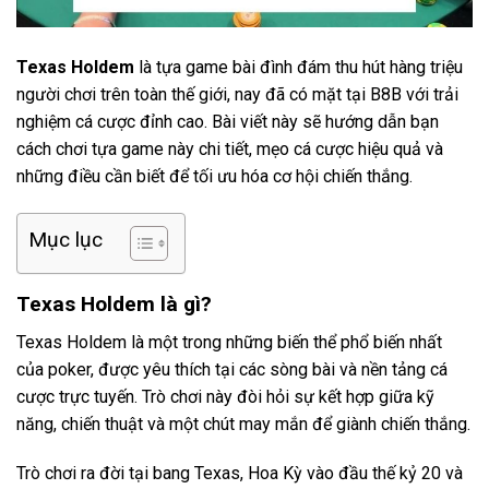
Texas Holdem
là tựa game bài đình đám thu hút hàng triệu
người chơi trên toàn thế giới, nay đã có mặt tại B8B với trải
nghiệm cá cược đỉnh cao. Bài viết này sẽ hướng dẫn bạn
cách chơi tựa game này chi tiết, mẹo cá cược hiệu quả và
những điều cần biết để tối ưu hóa cơ hội chiến thắng.
Mục lục
Texas Holdem là gì?
Texas Holdem là một trong những biến thể phổ biến nhất
của poker, được yêu thích tại các sòng bài và nền tảng cá
cược trực tuyến. Trò chơi này đòi hỏi sự kết hợp giữa kỹ
năng, chiến thuật và một chút may mắn để giành chiến thắng.
Trò chơi ra đời tại bang Texas, Hoa Kỳ vào đầu thế kỷ 20 và