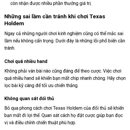
còn nhận được nhiều phần thưởng giá trị.
Những sai lầm cần tránh khi chơi Texas
Holdem
Ngay cả những người chơi kinh nghiệm cũng có thể mắc sai
lầm nếu không cẩn trọng. Dưới đây là những lỗi phổ biến cần
tránh.
Chơi quá nhiều hand
Không phải ván bài nào cũng đáng để theo cược. Việc chơi
quá nhiều hand sẽ khiến bạn mất chip nhanh chóng. Hãy chọn
lọc bài kỹ càng để tối ưu chiến thắng.
Không quan sát đối thủ
Bỏ qua phong cách chơi Texas Holdem của đối thủ sẽ khiến
bạn mất đi lợi thế. Quan sát cách họ đặt cược giúp bạn đọc
vị và điều chỉnh chiến thuật phù hợp.