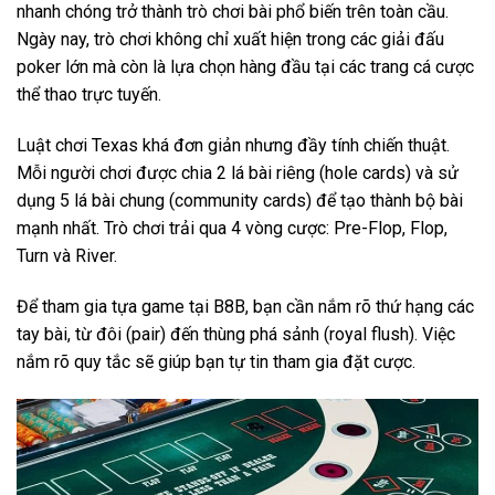
nhanh chóng trở thành trò chơi bài phổ biến trên toàn cầu.
Ngày nay, trò chơi không chỉ xuất hiện trong các giải đấu
poker lớn mà còn là lựa chọn hàng đầu tại các trang cá cược
thể thao trực tuyến.
Luật chơi Texas khá đơn giản nhưng đầy tính chiến thuật.
Mỗi người chơi được chia 2 lá bài riêng (hole cards) và sử
dụng 5 lá bài chung (community cards) để tạo thành bộ bài
mạnh nhất. Trò chơi trải qua 4 vòng cược: Pre-Flop, Flop,
Turn và River.
Để tham gia tựa game tại B8B, bạn cần nắm rõ thứ hạng các
tay bài, từ đôi (pair) đến thùng phá sảnh (royal flush). Việc
nắm rõ quy tắc sẽ giúp bạn tự tin tham gia đặt cược.