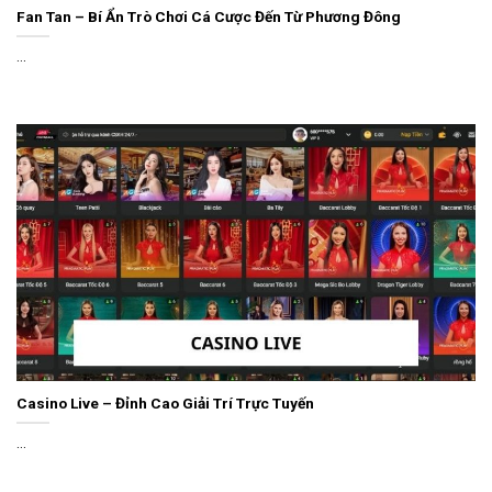
Fan Tan – Bí Ẩn Trò Chơi Cá Cược Đến Từ Phương Đông
...
Casino Live – Đỉnh Cao Giải Trí Trực Tuyến
...