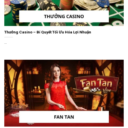
Thưởng Casino – Bí Quyết Tối Ưu Hóa Lợi Nhuận
...