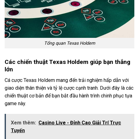
Tổng quan Texas Holdem
Các chiến thuật Texas Holdem giúp bạn thắng
lớn
Cá cược Texas Holdem mang đến trải nghiệm hấp dẫn với
giao diện thân thiện và tỷ lệ cược cạnh tranh. Dưới đây là các
chiến thuật cơ bản để bạn bắt đầu hành trình chinh phục tựa
game này.
Xem thêm:
Casino Live - Đỉnh Cao Giải Trí Trực
Tuyến