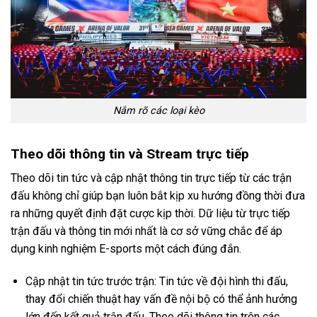
Nắm rõ các loại kèo
Theo dõi thông tin và Stream trực tiếp
Theo dõi tin tức và cập nhật thông tin trực tiếp từ các trận
đấu không chỉ giúp bạn luôn bắt kịp xu hướng đồng thời đưa
ra những quyết định đặt cược kịp thời. Dữ liệu từ trực tiếp
trận đấu và thông tin mới nhất là cơ sở vững chắc để áp
dụng kinh nghiệm E-sports một cách đúng đắn.
Cập nhật tin tức trước trận: Tin tức về đội hình thi đấu,
thay đổi chiến thuật hay vấn đề nội bộ có thể ảnh hưởng
lớn đến kết quả trận đấu. Theo dõi thông tin trên các