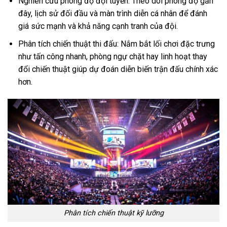
Nghiên cứu phong độ đội tuyển: Theo dõi phong độ gần
đây, lịch sử đối đầu và màn trình diễn cá nhân để đánh
giá sức mạnh và khả năng cạnh tranh của đội.
Phân tích chiến thuật thi đấu: Nắm bắt lối chơi đặc trưng
như tấn công nhanh, phòng ngự chặt hay linh hoạt thay
đổi chiến thuật giúp dự đoán diễn biến trận đấu chính xác
hơn.
Phân tích chiến thuật kỹ lưỡng