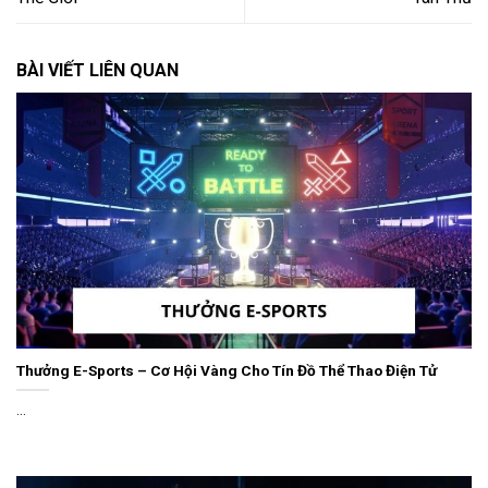
BÀI VIẾT LIÊN QUAN
Thưởng E-Sports – Cơ Hội Vàng Cho Tín Đồ Thể Thao Điện Tử
...