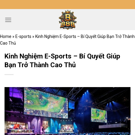
Chuyển
đến
nội
dung
Home
»
E-sports
»
Kinh Nghiệm E-Sports – Bí Quyết Giúp Bạn Trở Thành
Cao Thủ
Kinh Nghiệm E-Sports – Bí Quyết Giúp
Bạn Trở Thành Cao Thủ