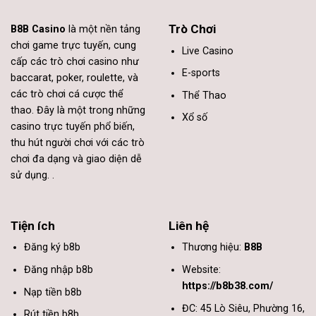
Trò Chơi
B8B Casino
là một nền tảng
chơi game trực tuyến, cung
Live Casino
cấp các trò chơi casino như
E-sports
baccarat, poker, roulette, và
các trò chơi cá cược thể
Thể Thao
thao. Đây là một trong những
Xổ số
casino trực tuyến phổ biến,
thu hút người chơi với các trò
chơi đa dạng và giao diện dễ
sử dụng. .
Tiện ích
Liên hệ
Đăng ký b8b
Thương hiệu:
B8B
Đăng nhập b8b
Website:
https://b8b38.com/
Nạp tiền b8b
ĐC: 45 Lò Siêu, Phường 16,
Rút tiền b8b