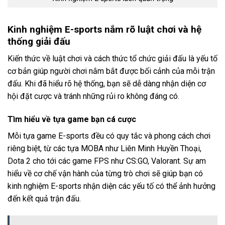
Kinh nghiệm E-sports nắm rõ luật chơi và hệ
thống giải đấu
Kiến thức về luật chơi và cách thức tổ chức giải đấu là yếu tố
cơ bản giúp người chơi nắm bắt được bối cảnh của mỗi trận
đấu. Khi đã hiểu rõ hệ thống, bạn sẽ dễ dàng nhận diện cơ
hội đặt cược và tránh những rủi ro không đáng có.
Tìm hiểu về tựa game bạn cá cược
Mỗi tựa game E-sports đều có quy tắc và phong cách chơi
riêng biệt, từ các tựa MOBA như Liên Minh Huyền Thoại,
Dota 2 cho tới các game FPS như CS:GO, Valorant. Sự am
hiểu về cơ chế vận hành của từng trò chơi sẽ giúp bạn có
kinh nghiệm E-sports nhận diện các yếu tố có thể ảnh hưởng
đến kết quả trận đấu.